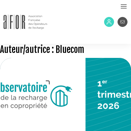
Auteur/autrice :
Bluecom