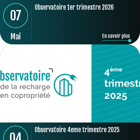
Observatoire 1er trimestre 2026
07
Mai
En savoir plus
Observatoire 4eme trimestre 2025
04