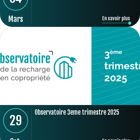
Mars
En savoir plus
Observatoire 3eme trimestre 2025
29