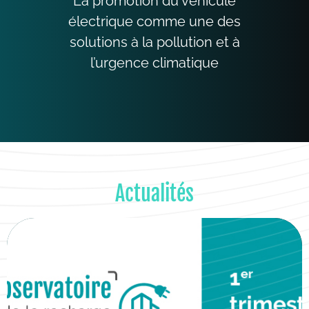
La promotion du véhicule
électrique comme une des
solutions à la pollution et à
l’urgence climatique
Actualités