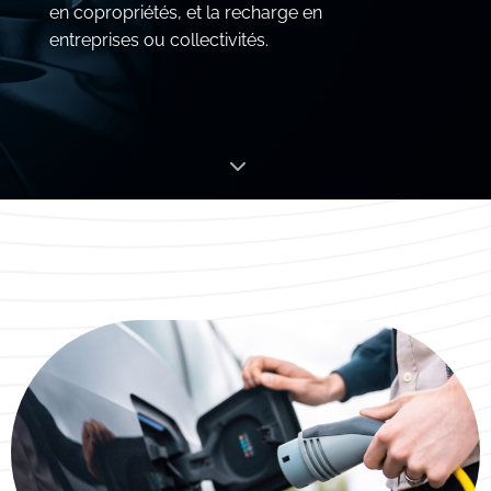
en copropriétés, et la recharge en
entreprises ou collectivités.