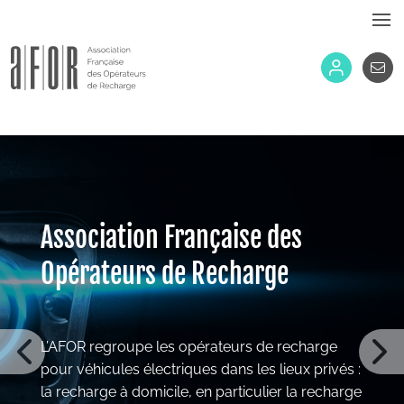
Association Française des
Opérateurs de Recharge
L’AFOR regroupe les opérateurs de recharge
pour véhicules électriques dans les lieux privés :
la recharge à domicile, en particulier la recharge