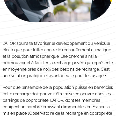
L’AFOR souhaite favoriser le développement du véhicule
électrique pour lutter contre le réchauffement climatique
et la pollution atmosphérique. Elle cherche ainsi à
promouvoir et à faciliter la recharge privée qui représente
en moyenne près de 90% des besoins de recharge. C’est
une solution pratique et avantageuse pour les usagers.
Pour que l’ensemble de la population puisse en bénéficier,
cette recharge doit pouvoir être mise en oeuvre dans les
parkings de copropriété. L’AFOR, dont les membres
équipent un nombre croissant d’immeubles en France, a
mis en place l’Observatoire de la recharge en copropriété