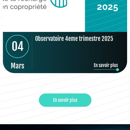
Observatoire 4eme trimestre 2025
04
Mars
En savoir plus
En savoir plus