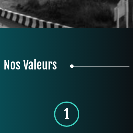
Nos Valeurs
1