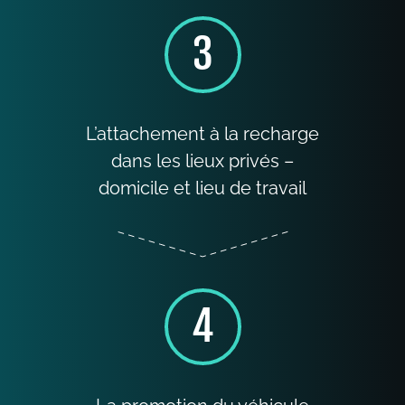
3
L’attachement à la recharge
dans les lieux privés –
domicile et lieu de travail
4