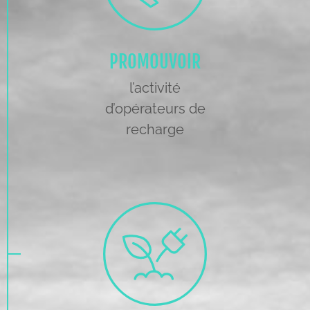
PROMOUVOIR
l’activité
d’opérateurs de
recharge