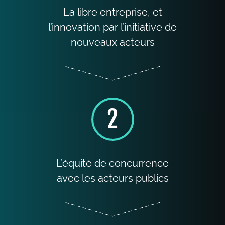
La libre entreprise, et
l’innovation par l’initiative de
nouveaux acteurs
2
L’équité de concurrence
avec les acteurs publics