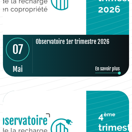
Observatoire 1er trimestre 2026
07
Mai
En savoir plus