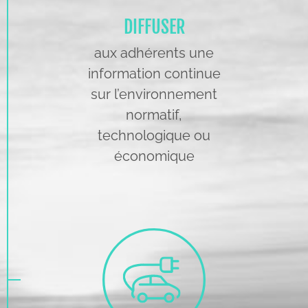
DIFFUSER
aux adhérents une
information continue
sur l’environnement
normatif,
technologique ou
économique