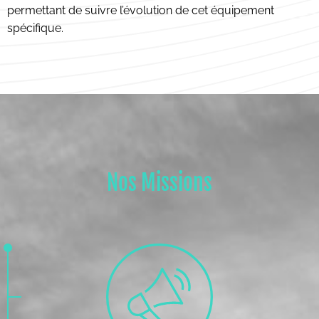
permettant de suivre l’évolution de cet équipement
spécifique.
Nos Missions